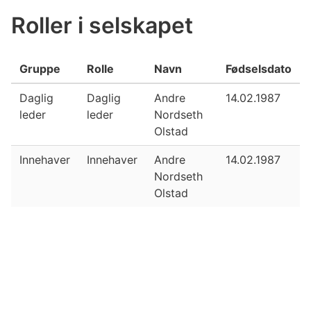
Roller i selskapet
Gruppe
Rolle
Navn
Fødselsdato
Daglig
Daglig
Andre
14.02.1987
leder
leder
Nordseth
Olstad
Innehaver
Innehaver
Andre
14.02.1987
Nordseth
Olstad