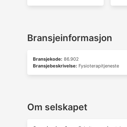
Bransjeinformasjon
Bransjekode:
86.902
Bransjebeskrivelse:
Fysioterapitjeneste
Om selskapet