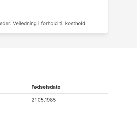
der: Veiledning i forhold til kosthold.
Fødselsdato
21.05.1985