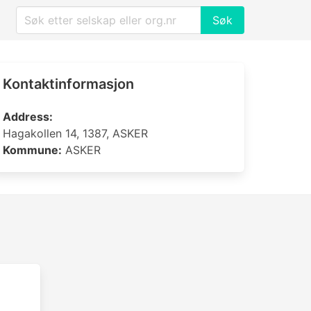
Søk
Kontaktinformasjon
Address:
Hagakollen 14, 1387, ASKER
Kommune:
ASKER