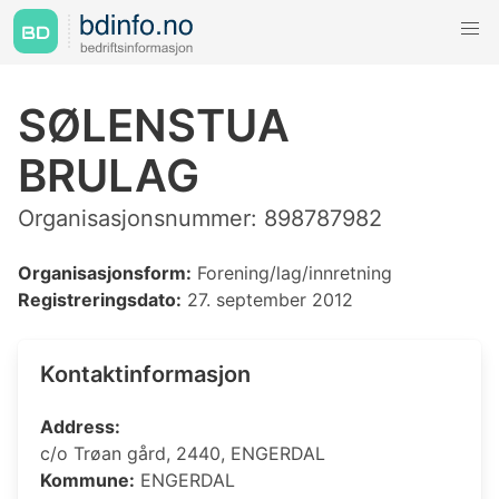
SØLENSTUA
BRULAG
Organisasjonsnummer: 898787982
Organisasjonsform:
Forening/lag/innretning
Registreringsdato:
27. september 2012
Kontaktinformasjon
Address:
c/o Trøan gård, 2440, ENGERDAL
Kommune:
ENGERDAL