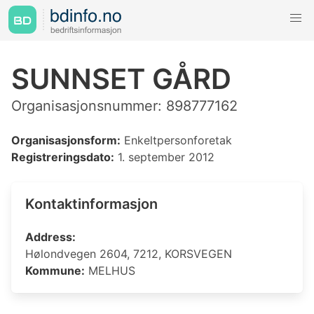
SUNNSET GÅRD
Organisasjonsnummer: 898777162
Organisasjonsform:
Enkeltpersonforetak
Registreringsdato:
1. september 2012
Kontaktinformasjon
Address:
Hølondvegen 2604, 7212, KORSVEGEN
Kommune:
MELHUS