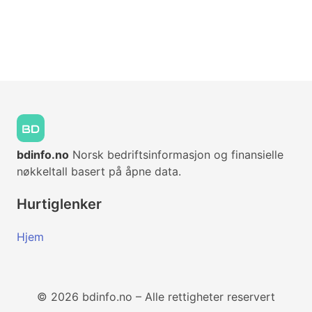
bdinfo.no
Norsk bedriftsinformasjon og finansielle
nøkkeltall basert på åpne data.
Hurtiglenker
Hjem
© 2026 bdinfo.no – Alle rettigheter reservert