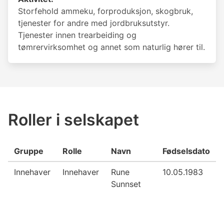
Storfehold ammeku, forproduksjon, skogbruk,
tjenester for andre med jordbruksutstyr.
Tjenester innen trearbeiding og
tømrervirksomhet og annet som naturlig hører til.
Roller i selskapet
Gruppe
Rolle
Navn
Fødselsdato
Innehaver
Innehaver
Rune
10.05.1983
Sunnset