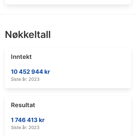
Nøkkeltall
Inntekt
10 452 944 kr
Siste år: 2023
Resultat
1 746 413 kr
Siste år: 2023