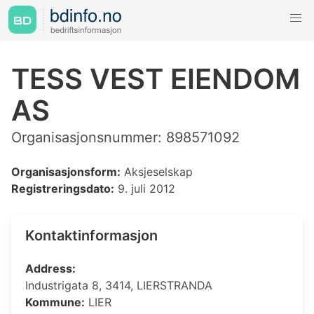
TESS VEST EIENDOM
AS
Organisasjonsnummer: 898571092
Organisasjonsform:
Aksjeselskap
Registreringsdato:
9. juli 2012
Kontaktinformasjon
Address:
Industrigata 8, 3414, LIERSTRANDA
Kommune:
LIER