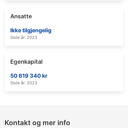
Ansatte
Ikke tilgjengelig
Siste år: 2023
Egenkapital
50 619 340 kr
Siste år: 2023
Kontakt og mer info