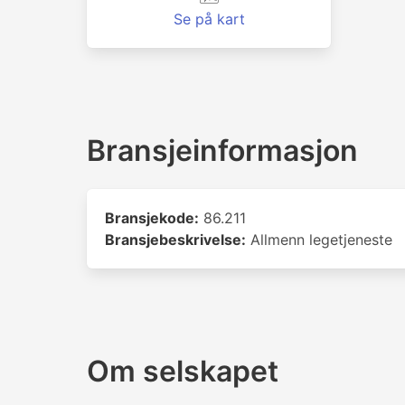
Se på kart
Bransjeinformasjon
Bransjekode:
86.211
Bransjebeskrivelse:
Allmenn legetjeneste
Om selskapet