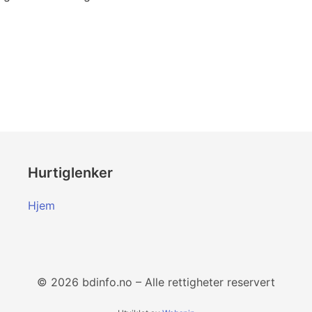
Hurtiglenker
Hjem
© 2026 bdinfo.no – Alle rettigheter reservert