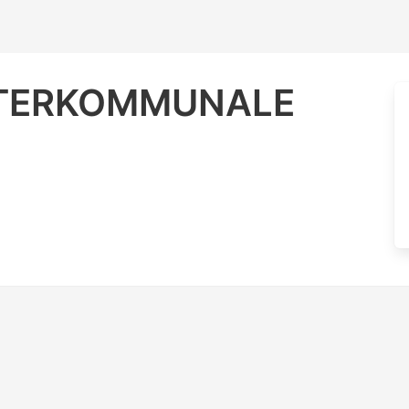
NTERKOMMUNALE