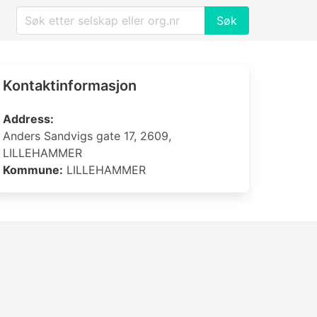
Søk
Kontaktinformasjon
Address:
Anders Sandvigs gate 17, 2609,
LILLEHAMMER
Kommune:
LILLEHAMMER