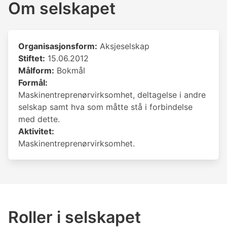
Om selskapet
Organisasjonsform:
Aksjeselskap
Stiftet:
15.06.2012
Målform:
Bokmål
Formål:
Maskinentreprenørvirksomhet, deltagelse i andre
selskap samt hva som måtte stå i forbindelse
med dette.
Aktivitet:
Maskinentreprenørvirksomhet.
Roller i selskapet