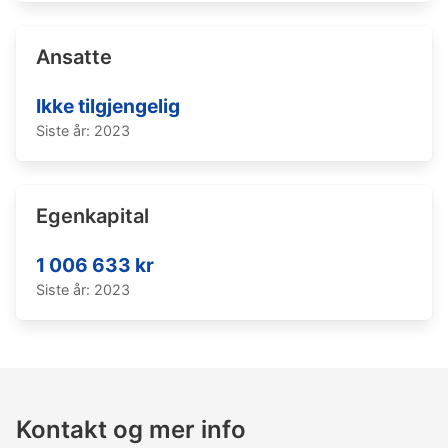
Ansatte
Ikke tilgjengelig
Siste år: 2023
Egenkapital
1 006 633 kr
Siste år: 2023
Kontakt og mer info