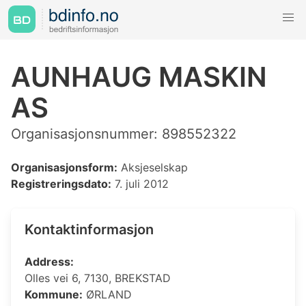
AUNHAUG MASKIN
AS
Organisasjonsnummer: 898552322
Organisasjonsform:
Aksjeselskap
Registreringsdato:
7. juli 2012
Kontaktinformasjon
Address:
Olles vei 6, 7130, BREKSTAD
Kommune:
ØRLAND