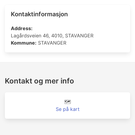
Kontaktinformasjon
Address:
Lagårdsveien 46, 4010, STAVANGER
Kommune:
STAVANGER
Kontakt og mer info
🗺️
Se på kart