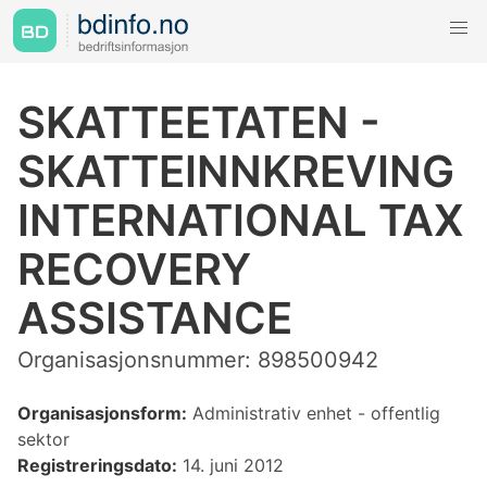
SKATTEETATEN -
SKATTEINNKREVING
INTERNATIONAL TAX
RECOVERY
ASSISTANCE
Organisasjonsnummer: 898500942
Organisasjonsform:
Administrativ enhet - offentlig
sektor
Registreringsdato:
14. juni 2012