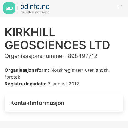
KIRKHILL
GEOSCIENCES LTD
Organisasjonsnummer: 898497712
Organisasjonsform:
Norskregistrert utenlandsk
foretak
Registreringsdato:
7. august 2012
Kontaktinformasjon