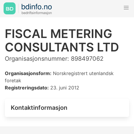
FISCAL METERING
CONSULTANTS LTD
Organisasjonsnummer: 898497062
Organisasjonsform:
Norskregistrert utenlandsk
foretak
Registreringsdato:
23. juni 2012
Kontaktinformasjon