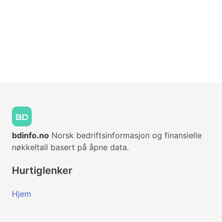
bdinfo.no
Norsk bedriftsinformasjon og finansielle
nøkkeltall basert på åpne data.
Hurtiglenker
Hjem