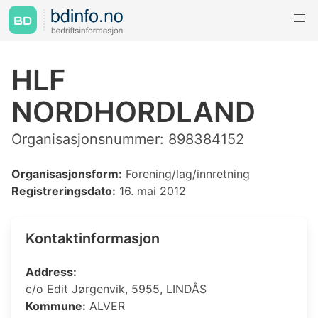
HLF
NORDHORDLAND
Organisasjonsnummer: 898384152
Organisasjonsform:
Forening/lag/innretning
Registreringsdato:
16. mai 2012
Kontaktinformasjon
Address:
c/o Edit Jørgenvik, 5955, LINDÅS
Kommune:
ALVER