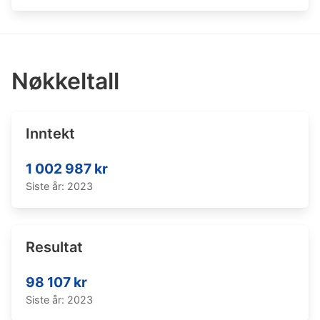
Nøkkeltall
Inntekt
1 002 987 kr
Siste år: 2023
Resultat
98 107 kr
Siste år: 2023