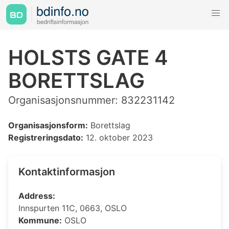
HOLSTS GATE 4
BORETTSLAG
Organisasjonsnummer: 832231142
Organisasjonsform:
Borettslag
Registreringsdato:
12. oktober 2023
Kontaktinformasjon
Address:
Innspurten 11C, 0663, OSLO
Kommune:
OSLO