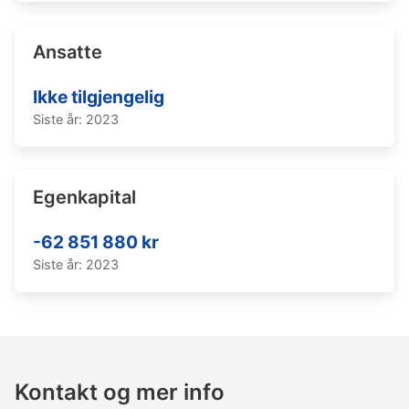
Ansatte
Ikke tilgjengelig
Siste år: 2023
Egenkapital
-62 851 880 kr
Siste år: 2023
Kontakt og mer info