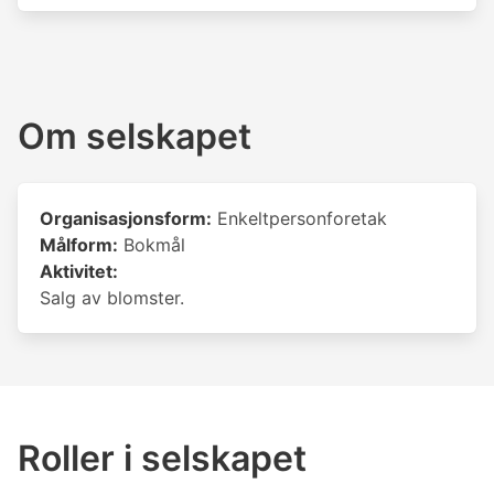
Om selskapet
Organisasjonsform:
Enkeltpersonforetak
Målform:
Bokmål
Aktivitet:
Salg av blomster.
Roller i selskapet