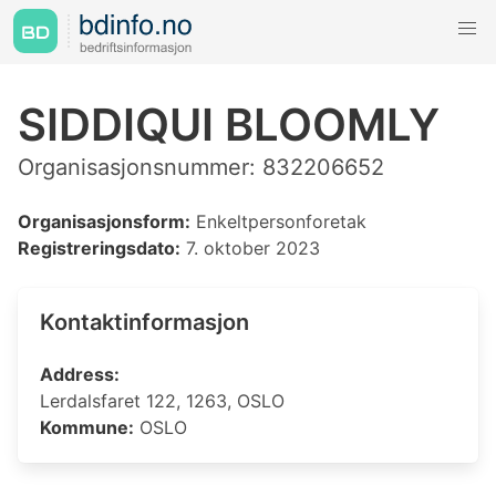
SIDDIQUI BLOOMLY
Organisasjonsnummer: 832206652
Organisasjonsform:
Enkeltpersonforetak
Registreringsdato:
7. oktober 2023
Kontaktinformasjon
Address:
Lerdalsfaret 122, 1263, OSLO
Kommune:
OSLO