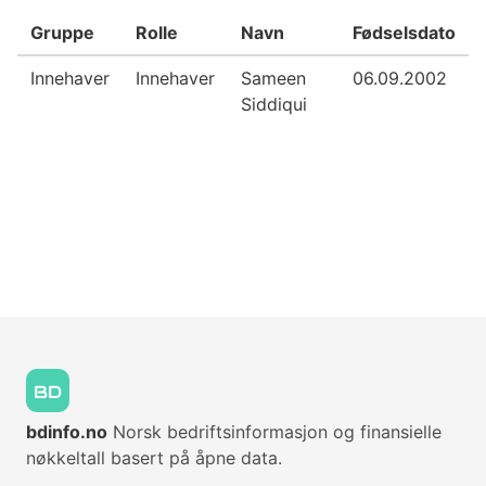
Gruppe
Rolle
Navn
Fødselsdato
Innehaver
Innehaver
Sameen
06.09.2002
Siddiqui
bdinfo.no
Norsk bedriftsinformasjon og finansielle
nøkkeltall basert på åpne data.