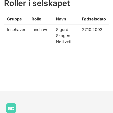
Roller i selskapet
Gruppe
Rolle
Navn
Fødselsdato
Innehaver
Innehaver
Sigurd
27.10.2002
Skagen
Nøttveit