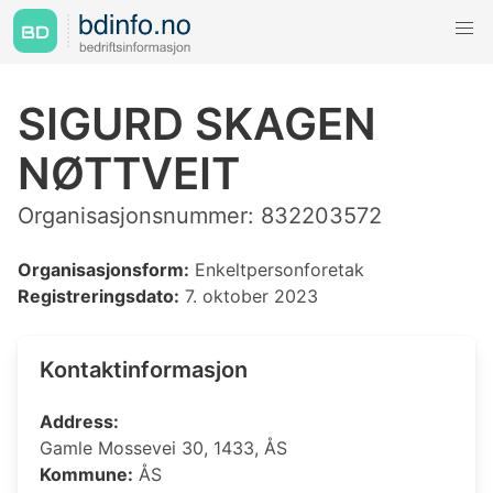
SIGURD SKAGEN
NØTTVEIT
Organisasjonsnummer: 832203572
Organisasjonsform:
Enkeltpersonforetak
Registreringsdato:
7. oktober 2023
Kontaktinformasjon
Address:
Gamle Mossevei 30, 1433, ÅS
Kommune:
ÅS