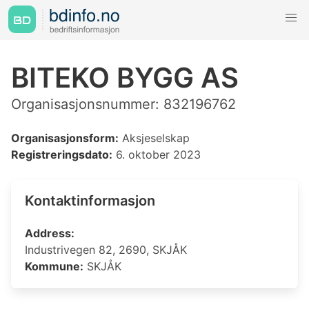
BITEKO BYGG AS
Organisasjonsnummer: 832196762
Organisasjonsform:
Aksjeselskap
Registreringsdato:
6. oktober 2023
Kontaktinformasjon
Address:
Industrivegen 82, 2690, SKJÅK
Kommune:
SKJÅK