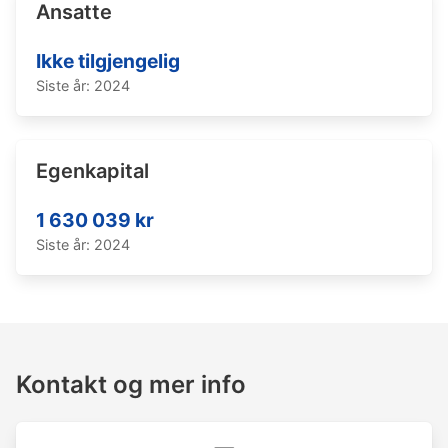
Ansatte
Ikke tilgjengelig
Siste år: 2024
Egenkapital
1 630 039 kr
Siste år: 2024
Kontakt og mer info