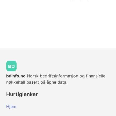
bdinfo.no
Norsk bedriftsinformasjon og finansielle
nøkkeltall basert på åpne data.
Hurtiglenker
Hjem