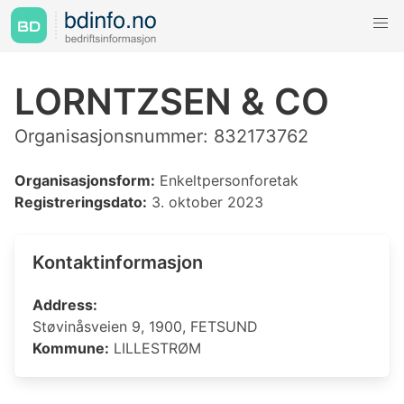
LORNTZSEN & CO
Organisasjonsnummer: 832173762
Organisasjonsform:
Enkeltpersonforetak
Registreringsdato:
3. oktober 2023
Kontaktinformasjon
Address:
Støvinåsveien 9, 1900, FETSUND
Kommune:
LILLESTRØM