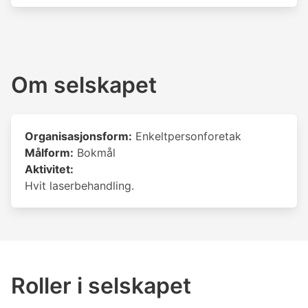
Om selskapet
Organisasjonsform:
Enkeltpersonforetak
Målform:
Bokmål
Aktivitet:
Hvit laserbehandling.
Roller i selskapet