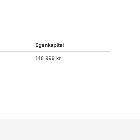
Egenkapital
148 999 kr