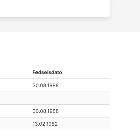
Fødselsdato
30.08.1988
30.08.1988
13.02.1982