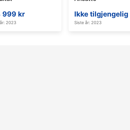
 999 kr
Ikke tilgjengelig
 år: 2023
Siste år: 2023