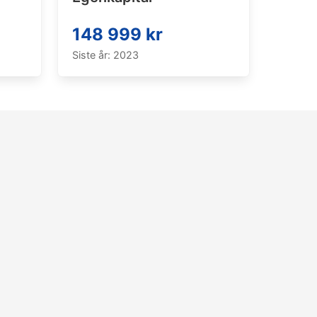
148 999 kr
Siste år: 2023