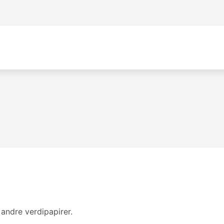
 andre verdipapirer.