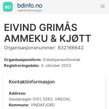
EIVIND GRIMÅS
AMMEKU & KJØTT
Organisasjonsnummer: 832166642
Organisasjonsform:
Enkeltpersonforetak
Registreringsdato:
3. oktober 2023
Kontaktinformasjon
Address:
Saudavegen 5101, 5583, VIKEDAL
Kommune:
VINDAFJORD