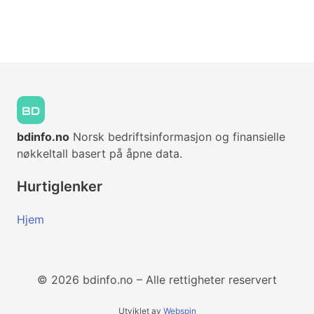
bdinfo.no
Norsk bedriftsinformasjon og finansielle
nøkkeltall basert på åpne data.
Hurtiglenker
Hjem
© 2026 bdinfo.no – Alle rettigheter reservert
Utviklet av
Webspin