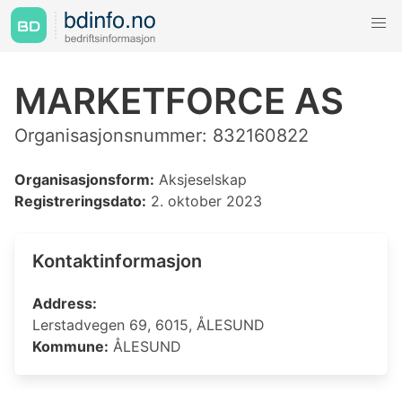
MARKETFORCE AS
Organisasjonsnummer: 832160822
Organisasjonsform:
Aksjeselskap
Registreringsdato:
2. oktober 2023
Kontaktinformasjon
Address:
Lerstadvegen 69, 6015, ÅLESUND
Kommune:
ÅLESUND