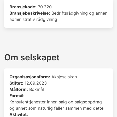
Bransjekode:
70.220
Bransjebeskrivelse:
Bedriftsrådgivning og annen
administrativ rådgivning
Om selskapet
Organisasjonsform:
Aksjeselskap
Stiftet:
12.09.2023
Målform:
Bokmål
Formål:
Konsulenttjenester innen salg og salgsoppdrag
og annet som naturlig faller sammen med dette.
Aktivitet: