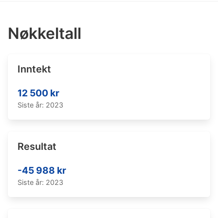
Nøkkeltall
Inntekt
12 500 kr
Siste år: 2023
Resultat
-45 988 kr
Siste år: 2023