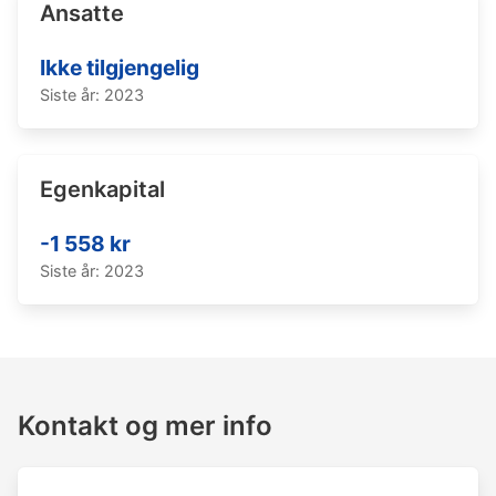
Ansatte
Ikke tilgjengelig
Siste år: 2023
Egenkapital
-1 558 kr
Siste år: 2023
Kontakt og mer info