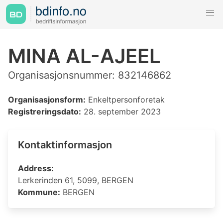
MINA AL-AJEEL
Organisasjonsnummer: 832146862
Organisasjonsform:
Enkeltpersonforetak
Registreringsdato:
28. september 2023
Kontaktinformasjon
Address:
Lerkerinden 61, 5099, BERGEN
Kommune:
BERGEN