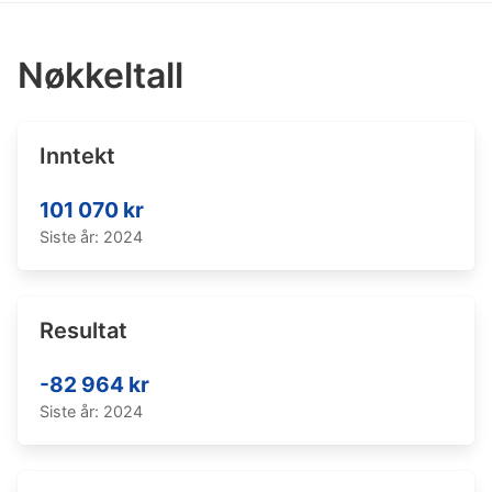
Nøkkeltall
Inntekt
101 070 kr
Siste år: 2024
Resultat
-82 964 kr
Siste år: 2024