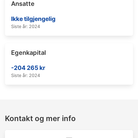
Ansatte
Ikke tilgjengelig
Siste år: 2024
Egenkapital
-204 265 kr
Siste år: 2024
Kontakt og mer info