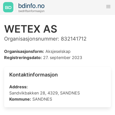
WETEX AS
Organisasjonsnummer: 832141712
Organisasjonsform:
Aksjeselskap
Registreringsdato:
27. september 2023
Kontaktinformasjon
Address:
Sandvikbakken 28, 4329, SANDNES
Kommune:
SANDNES