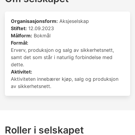
Organisasjonsform:
Aksjeselskap
Stiftet:
12.09.2023
Målform:
Bokmål
Formål:
Erverv, produksjon og salg av sikkerhetsnett,
samt det som står i naturlig forbindelse med
dette.
Aktivitet:
Aktiviteten innebærer kjøp, salg og produksjon
av sikkerhetsnett.
Roller i selskapet