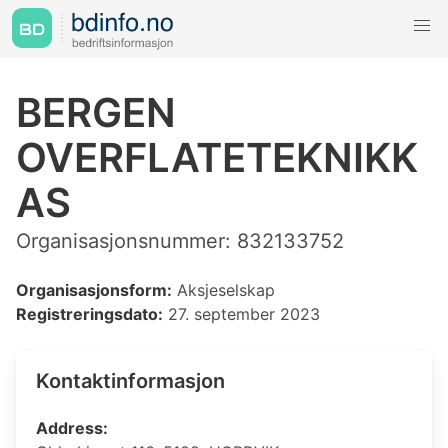
BERGEN
OVERFLATETEKNIKK
AS
Organisasjonsnummer: 832133752
Organisasjonsform:
Aksjeselskap
Registreringsdato:
27. september 2023
Kontaktinformasjon
Address: