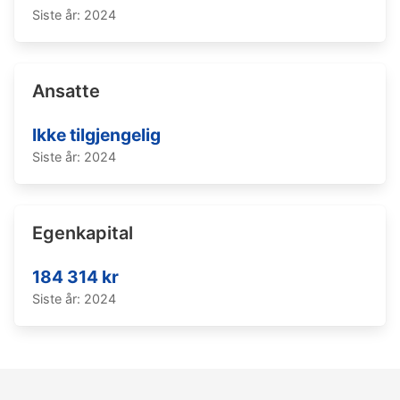
Siste år: 2024
Ansatte
Ikke tilgjengelig
Siste år: 2024
Egenkapital
184 314 kr
Siste år: 2024