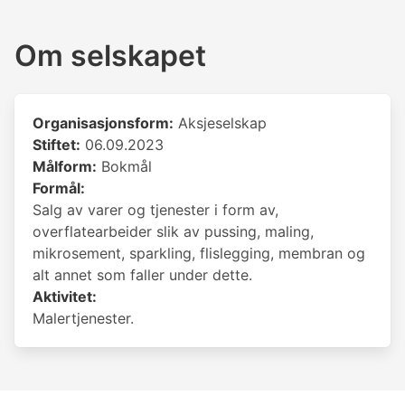
Om selskapet
Organisasjonsform:
Aksjeselskap
Stiftet:
06.09.2023
Målform:
Bokmål
Formål:
Salg av varer og tjenester i form av,
overflatearbeider slik av pussing, maling,
mikrosement, sparkling, flislegging, membran og
alt annet som faller under dette.
Aktivitet:
Malertjenester.