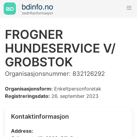
FROGNER
HUNDESERVICE V/
GROBSTOK
Organisasjonsnummer: 832126292
Organisasjonsform:
Enkeltpersonforetak
Registreringsdato:
26. september 2023
Kontaktinformasjon
Address: