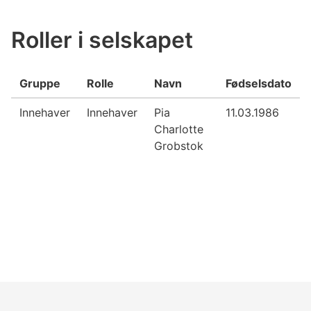
Roller i selskapet
Gruppe
Rolle
Navn
Fødselsdato
Innehaver
Innehaver
Pia
11.03.1986
Charlotte
Grobstok