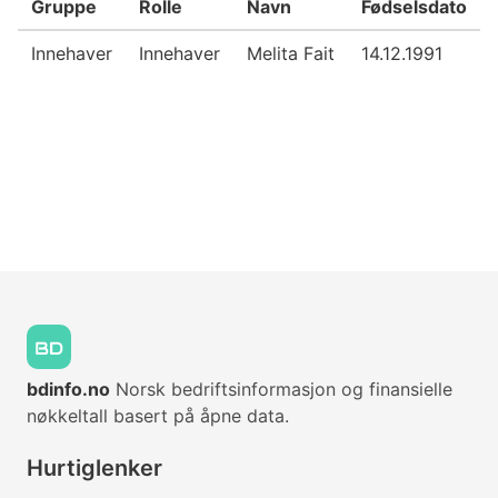
Gruppe
Rolle
Navn
Fødselsdato
Innehaver
Innehaver
Melita Fait
14.12.1991
bdinfo.no
Norsk bedriftsinformasjon og finansielle
nøkkeltall basert på åpne data.
Hurtiglenker