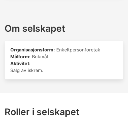
Om selskapet
Organisasjonsform:
Enkeltpersonforetak
Målform:
Bokmål
Aktivitet:
Salg av iskrem.
Roller i selskapet