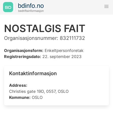
NOSTALGIS FAIT
Organisasjonsnummer: 832111732
Organisasjonsform:
Enkeltpersonforetak
Registreringsdato:
22. september 2023
Kontaktinformasjon
Address:
Christies gate 19D, 0557, OSLO
Kommune:
OSLO