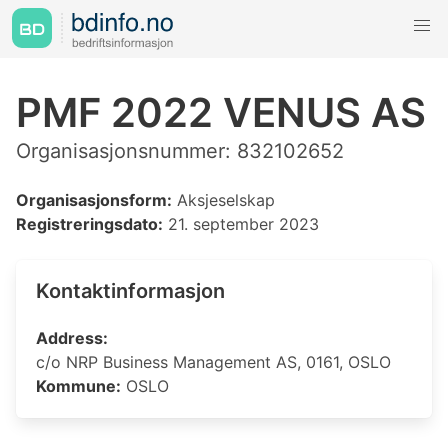
PMF 2022 VENUS AS
Organisasjonsnummer: 832102652
Organisasjonsform:
Aksjeselskap
Registreringsdato:
21. september 2023
Kontaktinformasjon
Address:
c/o NRP Business Management AS, 0161, OSLO
Kommune:
OSLO