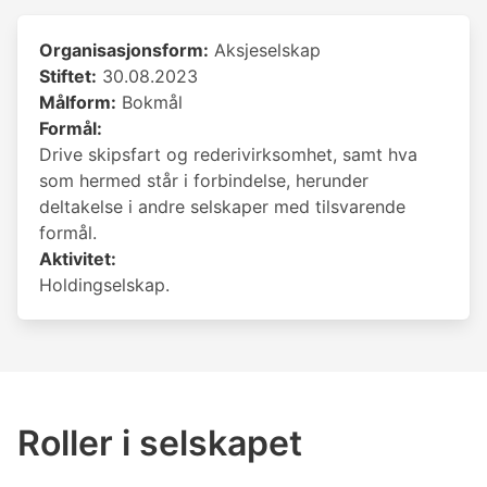
Organisasjonsform:
Aksjeselskap
Stiftet:
30.08.2023
Målform:
Bokmål
Formål:
Drive skipsfart og rederivirksomhet, samt hva
som hermed står i forbindelse, herunder
deltakelse i andre selskaper med tilsvarende
formål.
Aktivitet:
Holdingselskap.
Roller i selskapet