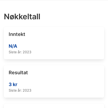
Nøkkeltall
Inntekt
N/A
Siste år: 2023
Resultat
3 kr
Siste år: 2023