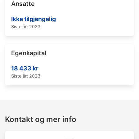
Ansatte
Ikke tilgjengelig
Siste år: 2023
Egenkapital
18 433 kr
Siste år: 2023
Kontakt og mer info