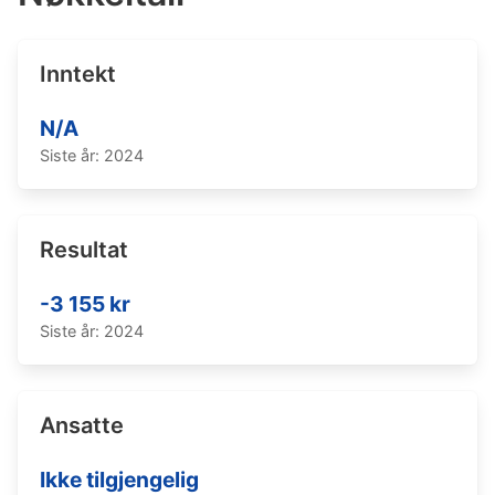
Inntekt
N/A
Siste år: 2024
Resultat
-3 155 kr
Siste år: 2024
Ansatte
Ikke tilgjengelig