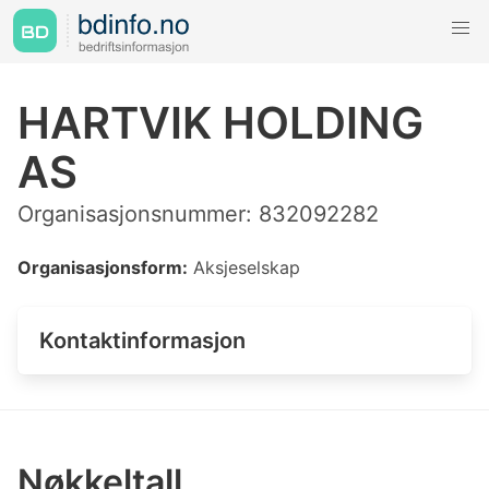
HARTVIK HOLDING
AS
Organisasjonsnummer: 832092282
Organisasjonsform:
Aksjeselskap
Kontaktinformasjon
Nøkkeltall