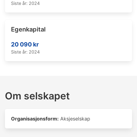
Siste år: 2024
Egenkapital
20 090 kr
Siste år: 2024
Om selskapet
Organisasjonsform:
Aksjeselskap