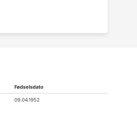
Fødselsdato
09.04.1952