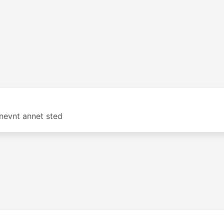
 nevnt annet sted