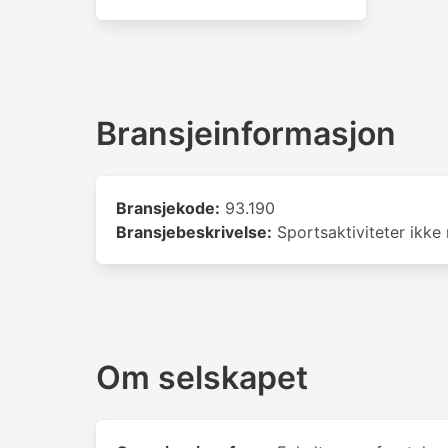
Bransjeinformasjon
Bransjekode:
93.190
Bransjebeskrivelse:
Sportsaktiviteter ikke
Om selskapet