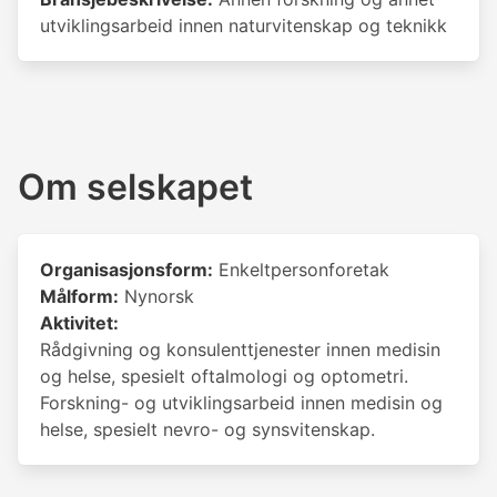
utviklingsarbeid innen naturvitenskap og teknikk
Om selskapet
Organisasjonsform:
Enkeltpersonforetak
Målform:
Nynorsk
Aktivitet:
Rådgivning og konsulenttjenester innen medisin
og helse, spesielt oftalmologi og optometri.
Forskning- og utviklingsarbeid innen medisin og
helse, spesielt nevro- og synsvitenskap.