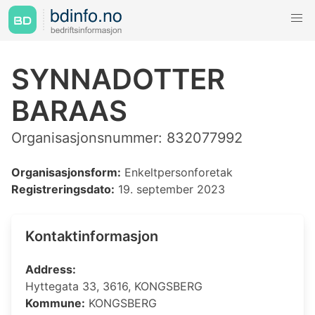
SYNNADOTTER
BARAAS
Organisasjonsnummer: 832077992
Organisasjonsform:
Enkeltpersonforetak
Registreringsdato:
19. september 2023
Kontaktinformasjon
Address:
Hyttegata 33, 3616, KONGSBERG
Kommune:
KONGSBERG