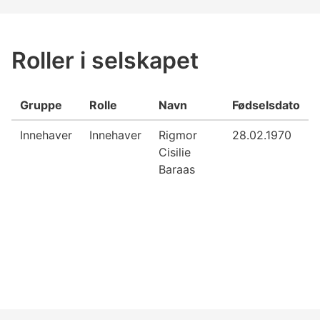
Roller i selskapet
Gruppe
Rolle
Navn
Fødselsdato
Innehaver
Innehaver
Rigmor
28.02.1970
Cisilie
Baraas