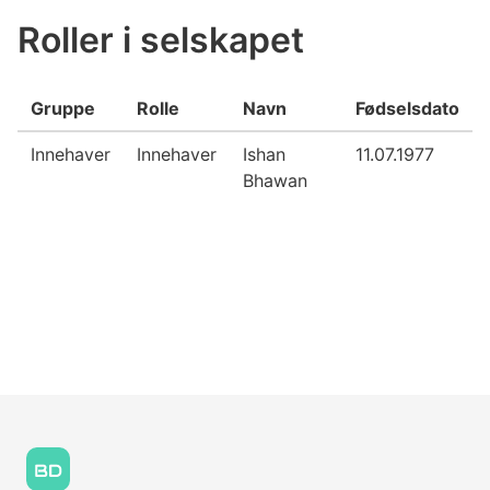
Roller i selskapet
Gruppe
Rolle
Navn
Fødselsdato
Innehaver
Innehaver
Ishan
11.07.1977
Bhawan