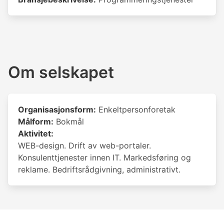
Om selskapet
Organisasjonsform:
Enkeltpersonforetak
Målform:
Bokmål
Aktivitet:
WEB-design. Drift av web-portaler.
Konsulenttjenester innen IT. Markedsføring og
reklame. Bedriftsrådgivning, administrativt.