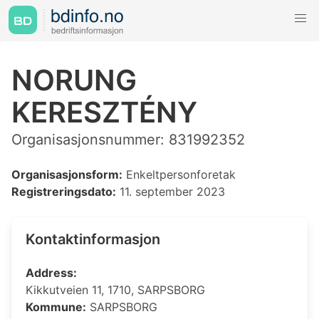
NORUNG
KERESZTÉNY
Organisasjonsnummer: 831992352
Organisasjonsform:
Enkeltpersonforetak
Registreringsdato:
11. september 2023
Kontaktinformasjon
Address:
Kikkutveien 11, 1710, SARPSBORG
Kommune:
SARPSBORG