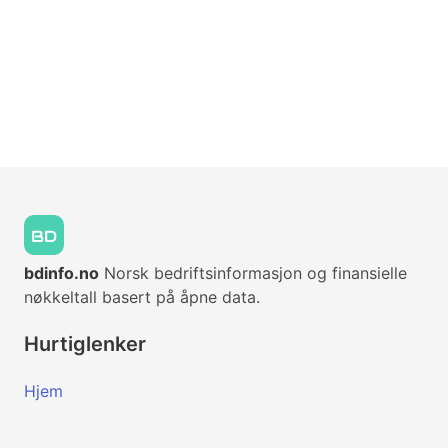
bdinfo.no
Norsk bedriftsinformasjon og finansielle
nøkkeltall basert på åpne data.
Hurtiglenker
Hjem