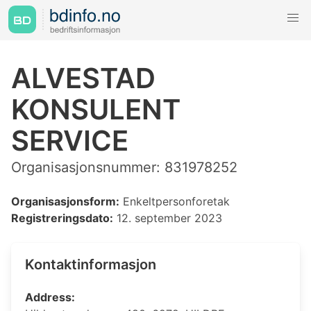
ALVESTAD
KONSULENT
SERVICE
Organisasjonsnummer: 831978252
Organisasjonsform:
Enkeltpersonforetak
Registreringsdato:
12. september 2023
Kontaktinformasjon
Address: