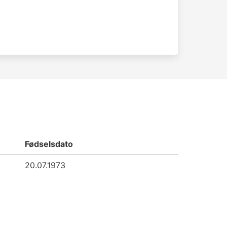
Fødselsdato
20.07.1973