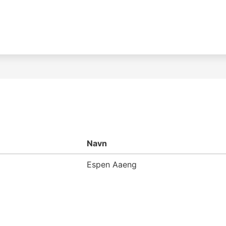
Navn
Espen Aaeng