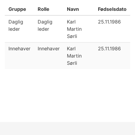
Gruppe
Rolle
Navn
Fødselsdato
Daglig
Daglig
Karl
25.11.1986
leder
leder
Martin
Sørli
Innehaver
Innehaver
Karl
25.11.1986
Martin
Sørli