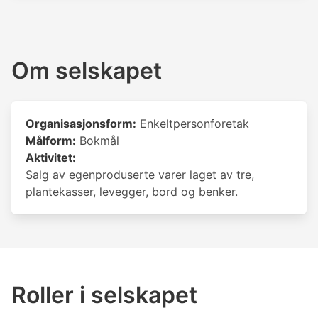
Om selskapet
Organisasjonsform:
Enkeltpersonforetak
Målform:
Bokmål
Aktivitet:
Salg av egenproduserte varer laget av tre,
plantekasser, levegger, bord og benker.
Roller i selskapet