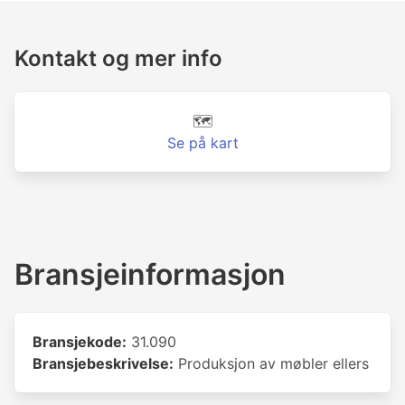
Kontakt og mer info
🗺️
Se på kart
Bransjeinformasjon
Bransjekode:
31.090
Bransjebeskrivelse:
Produksjon av møbler ellers