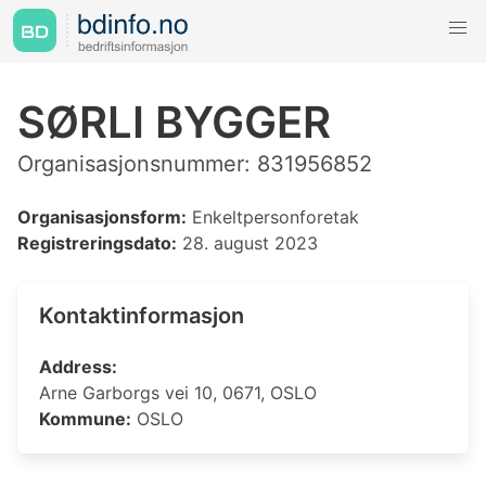
SØRLI BYGGER
Organisasjonsnummer: 831956852
Organisasjonsform:
Enkeltpersonforetak
Registreringsdato:
28. august 2023
Kontaktinformasjon
Address:
Arne Garborgs vei 10, 0671, OSLO
Kommune:
OSLO