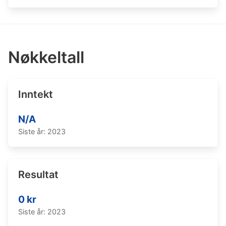
Nøkkeltall
Inntekt
N/A
Siste år: 2023
Resultat
0 kr
Siste år: 2023