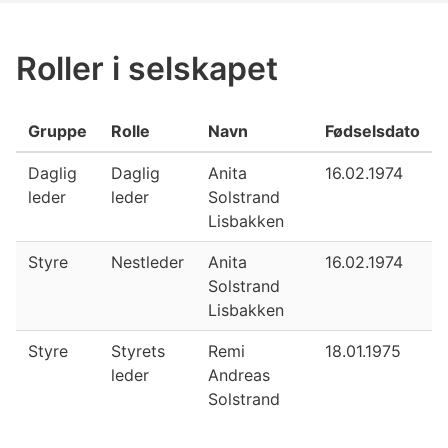
Roller i selskapet
Gruppe
Rolle
Navn
Fødselsdato
Daglig
Daglig
Anita
16.02.1974
leder
leder
Solstrand
Lisbakken
Styre
Nestleder
Anita
16.02.1974
Solstrand
Lisbakken
Styre
Styrets
Remi
18.01.1975
leder
Andreas
Solstrand