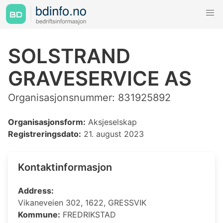
SOLSTRAND
GRAVESERVICE AS
Organisasjonsnummer: 831925892
Organisasjonsform:
Aksjeselskap
Registreringsdato:
21. august 2023
Kontaktinformasjon
Address:
Vikaneveien 302, 1622, GRESSVIK
Kommune:
FREDRIKSTAD