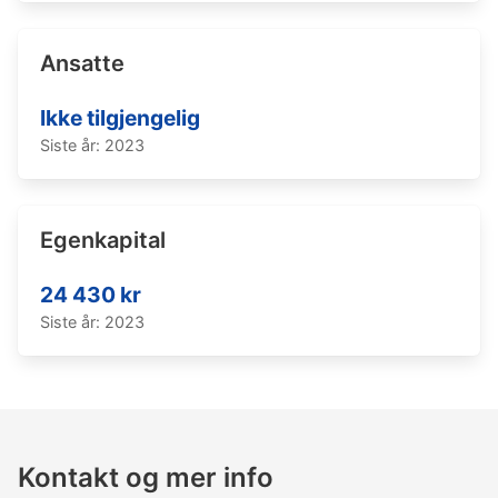
Ansatte
Ikke tilgjengelig
Siste år: 2023
Egenkapital
24 430 kr
Siste år: 2023
Kontakt og mer info