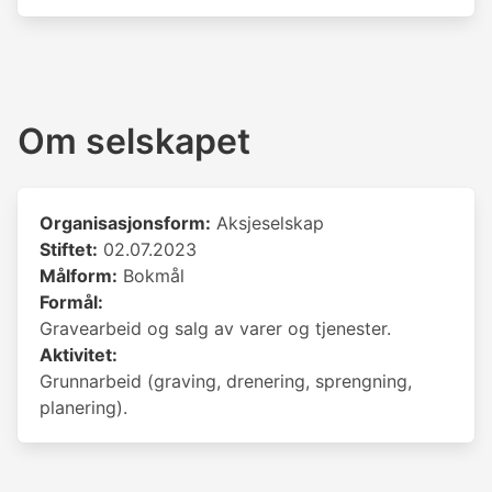
Om selskapet
Organisasjonsform:
Aksjeselskap
Stiftet:
02.07.2023
Målform:
Bokmål
Formål:
Gravearbeid og salg av varer og tjenester.
Aktivitet:
Grunnarbeid (graving, drenering, sprengning,
planering).