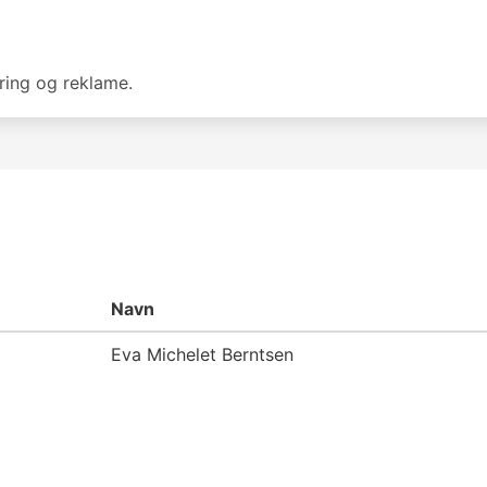
ring og reklame.
Navn
Eva Michelet Berntsen