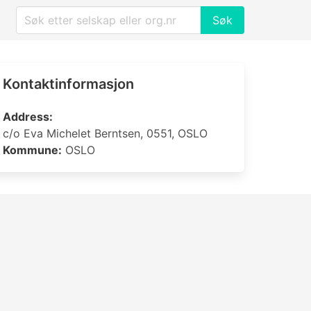
Søk
Kontaktinformasjon
Address:
c/o Eva Michelet Berntsen, 0551, OSLO
Kommune:
OSLO