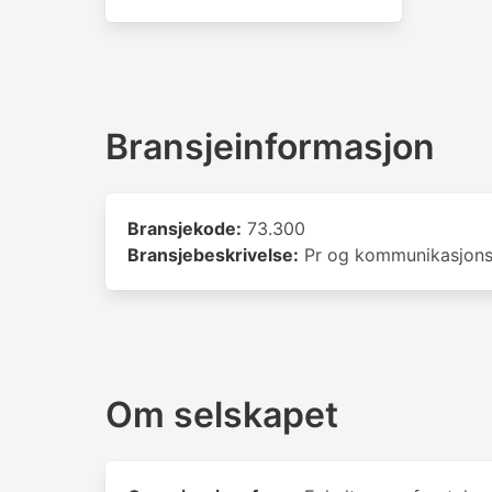
Bransjeinformasjon
Bransjekode:
73.300
Bransjebeskrivelse:
Pr og kommunikasjonst
Om selskapet