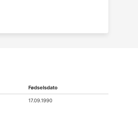
Fødselsdato
17.09.1990