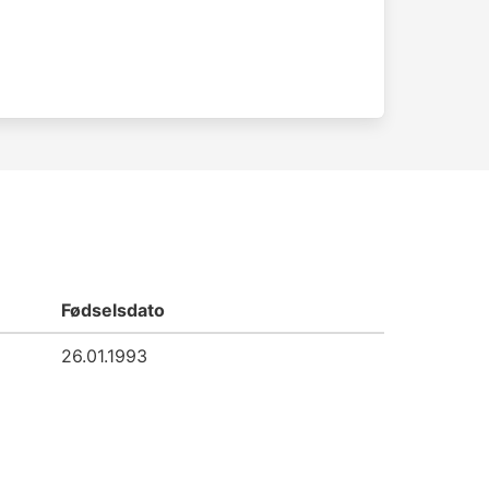
Fødselsdato
26.01.1993