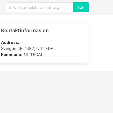
Søk
Kontaktinformasjon
Address:
Svingen 4B, 1482, NITTEDAL
Kommune:
NITTEDAL