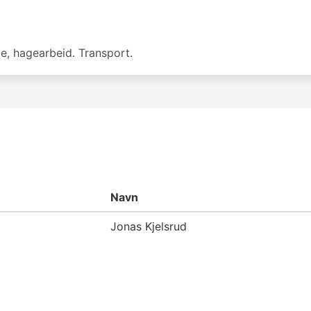
e, hagearbeid. Transport.
Navn
Jonas Kjelsrud