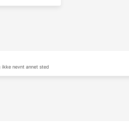
g ikke nevnt annet sted