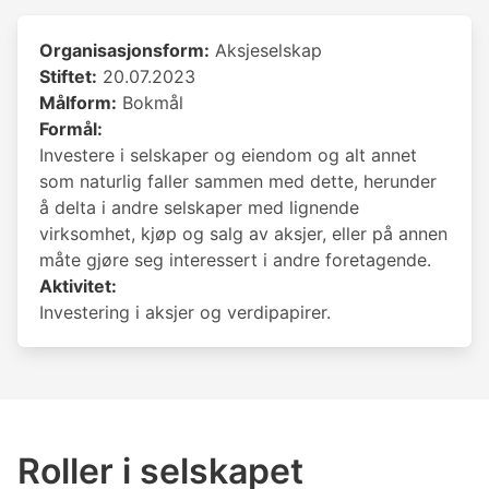
Organisasjonsform:
Aksjeselskap
Stiftet:
20.07.2023
Målform:
Bokmål
Formål:
Investere i selskaper og eiendom og alt annet
som naturlig faller sammen med dette, herunder
å delta i andre selskaper med lignende
virksomhet, kjøp og salg av aksjer, eller på annen
måte gjøre seg interessert i andre foretagende.
Aktivitet:
Investering i aksjer og verdipapirer.
Roller i selskapet