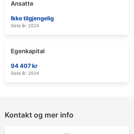
Ansatte
Ikke tilgjengelig
Siste år: 2024
Egenkapital
94 407 kr
Siste år: 2024
Kontakt og mer info