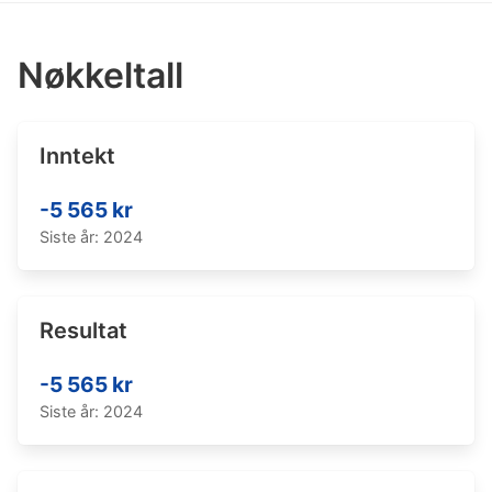
Nøkkeltall
Inntekt
-5 565 kr
Siste år: 2024
Resultat
-5 565 kr
Siste år: 2024