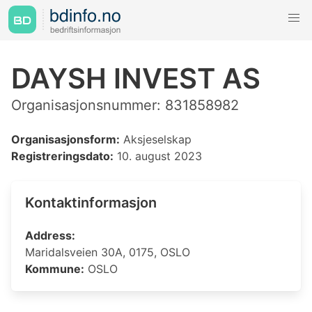
DAYSH INVEST AS
Organisasjonsnummer: 831858982
Organisasjonsform:
Aksjeselskap
Registreringsdato:
10. august 2023
Kontaktinformasjon
Address:
Maridalsveien 30A, 0175, OSLO
Kommune:
OSLO