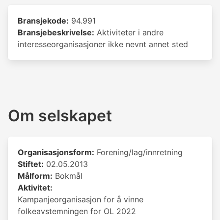
Bransjekode:
94.991
Bransjebeskrivelse:
Aktiviteter i andre
interesseorganisasjoner ikke nevnt annet sted
Om selskapet
Organisasjonsform:
Forening/lag/innretning
Stiftet:
02.05.2013
Målform:
Bokmål
Aktivitet:
Kampanjeorganisasjon for å vinne
folkeavstemningen for OL 2022