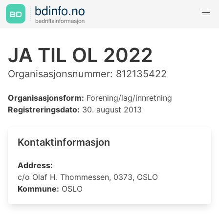
JA TIL OL 2022
Organisasjonsnummer: 812135422
Organisasjonsform:
Forening/lag/innretning
Registreringsdato:
30. august 2013
Kontaktinformasjon
Address:
c/o Olaf H. Thommessen, 0373, OSLO
Kommune:
OSLO