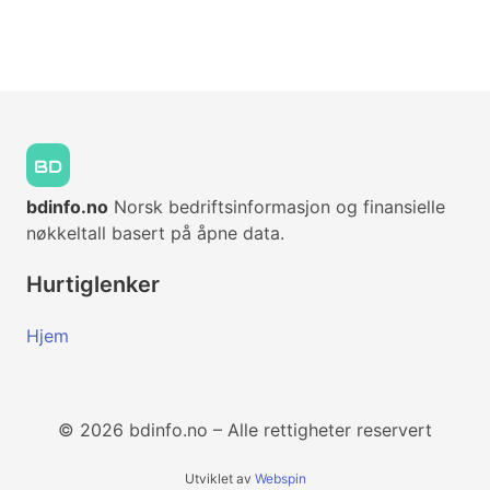
bdinfo.no
Norsk bedriftsinformasjon og finansielle
nøkkeltall basert på åpne data.
Hurtiglenker
Hjem
© 2026 bdinfo.no – Alle rettigheter reservert
Utviklet av
Webspin