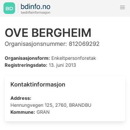
OVE BERGHEIM
Organisasjonsnummer: 812069292
Organisasjonsform:
Enkeltpersonforetak
Registreringsdato:
13. juni 2013
Kontaktinformasjon
Address:
Hennungvegen 125, 2760, BRANDBU
Kommune:
GRAN