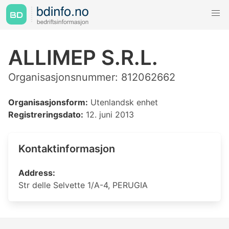
ALLIMEP S.R.L.
Organisasjonsnummer: 812062662
Organisasjonsform:
Utenlandsk enhet
Registreringsdato:
12. juni 2013
Kontaktinformasjon
Address:
Str delle Selvette 1/A-4, PERUGIA