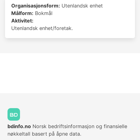
Organisasjonsform:
Utenlandsk enhet
Målform:
Bokmål
Aktivitet:
Utenlandsk enhet/foretak.
bdinfo.no
Norsk bedriftsinformasjon og finansielle
nøkkeltall basert på åpne data.