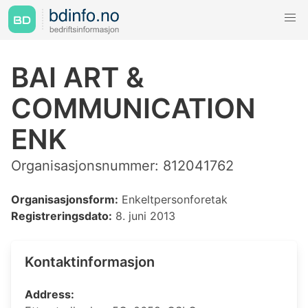
BAI ART &
COMMUNICATION
ENK
Organisasjonsnummer: 812041762
Organisasjonsform:
Enkeltpersonforetak
Registreringsdato:
8. juni 2013
Kontaktinformasjon
Address: