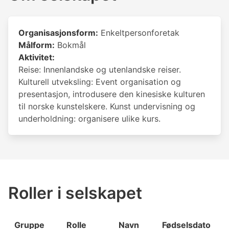
Organisasjonsform:
Enkeltpersonforetak
Målform:
Bokmål
Aktivitet:
Reise: Innenlandske og utenlandske reiser.
Kulturell utveksling: Event organisation og
presentasjon, introdusere den kinesiske kulturen
til norske kunstelskere. Kunst undervisning og
underholdning: organisere ulike kurs.
Roller i selskapet
Gruppe
Rolle
Navn
Fødselsdato