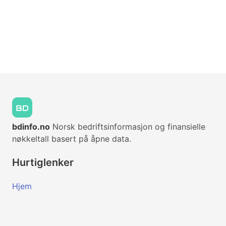
bdinfo.no
Norsk bedriftsinformasjon og finansielle
nøkkeltall basert på åpne data.
Hurtiglenker
Hjem