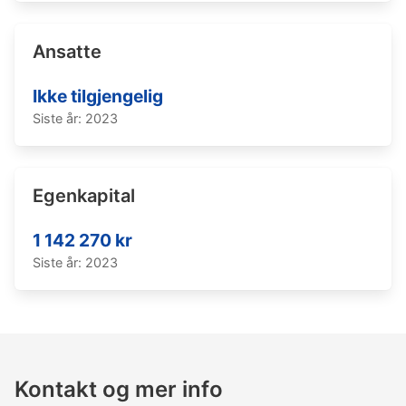
Ansatte
Ikke tilgjengelig
Siste år: 2023
Egenkapital
1 142 270 kr
Siste år: 2023
Kontakt og mer info