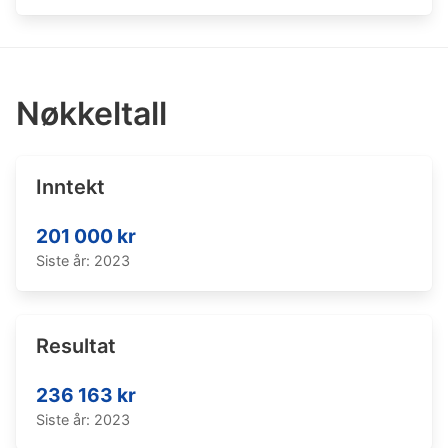
Nøkkeltall
Inntekt
201 000 kr
Siste år: 2023
Resultat
236 163 kr
Siste år: 2023