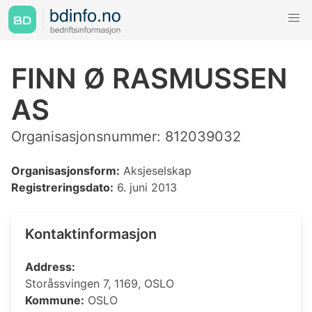
FINN Ø RASMUSSEN
AS
Organisasjonsnummer: 812039032
Organisasjonsform:
Aksjeselskap
Registreringsdato:
6. juni 2013
Kontaktinformasjon
Address:
Storåssvingen 7, 1169, OSLO
Kommune:
OSLO