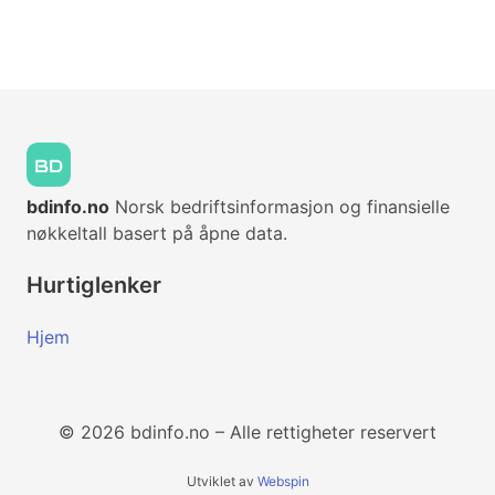
bdinfo.no
Norsk bedriftsinformasjon og finansielle
nøkkeltall basert på åpne data.
Hurtiglenker
Hjem
© 2026 bdinfo.no – Alle rettigheter reservert
Utviklet av
Webspin