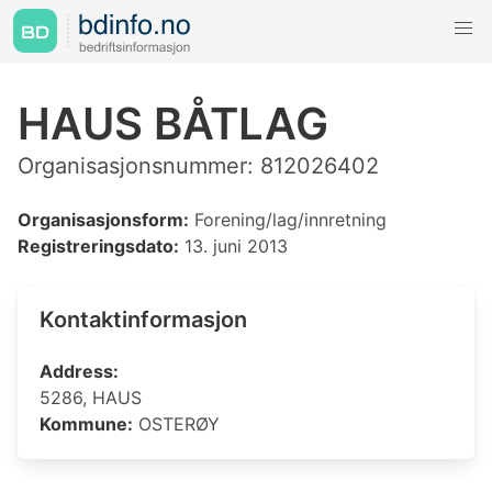
HAUS BÅTLAG
Organisasjonsnummer: 812026402
Organisasjonsform:
Forening/lag/innretning
Registreringsdato:
13. juni 2013
Kontaktinformasjon
Address:
5286, HAUS
Kommune:
OSTERØY