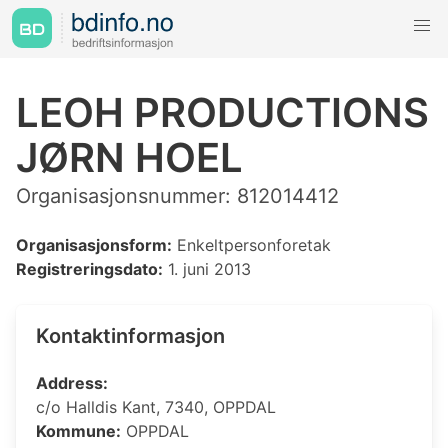
LEOH PRODUCTIONS
JØRN HOEL
Organisasjonsnummer: 812014412
Organisasjonsform:
Enkeltpersonforetak
Registreringsdato:
1. juni 2013
Kontaktinformasjon
Address:
c/o Halldis Kant, 7340, OPPDAL
Kommune:
OPPDAL