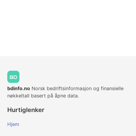
bdinfo.no
Norsk bedriftsinformasjon og finansielle
nøkkeltall basert på åpne data.
Hurtiglenker
Hjem