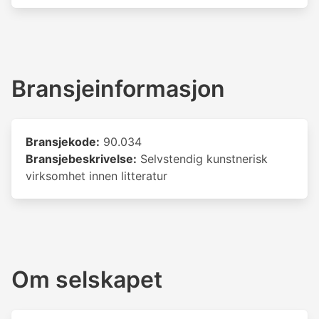
Bransjeinformasjon
Bransjekode:
90.034
Bransjebeskrivelse:
Selvstendig kunstnerisk
virksomhet innen litteratur
Om selskapet