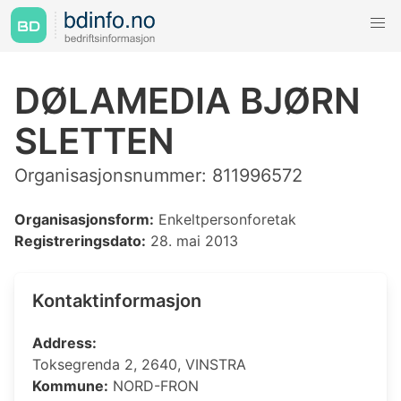
DØLAMEDIA BJØRN
SLETTEN
Organisasjonsnummer: 811996572
Organisasjonsform:
Enkeltpersonforetak
Registreringsdato:
28. mai 2013
Kontaktinformasjon
Address:
Toksegrenda 2, 2640, VINSTRA
Kommune:
NORD-FRON