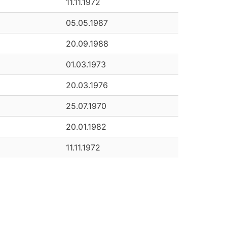
11.11.1972
05.05.1987
20.09.1988
01.03.1973
20.03.1976
25.07.1970
20.01.1982
11.11.1972