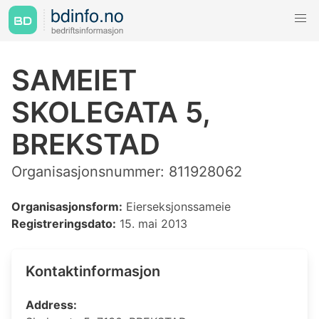
SAMEIET
SKOLEGATA 5,
BREKSTAD
Organisasjonsnummer: 811928062
Organisasjonsform:
Eierseksjonssameie
Registreringsdato:
15. mai 2013
Kontaktinformasjon
Address: