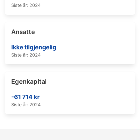
Siste år: 2024
Ansatte
Ikke tilgjengelig
Siste år: 2024
Egenkapital
-61 714 kr
Siste år: 2024