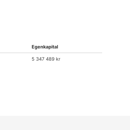
Egenkapital
5 347 489 kr