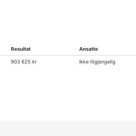
Resultat
Ansatte
903 625 kr
Ikke tilgjengelig