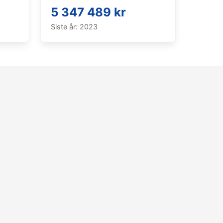
5 347 489 kr
Siste år: 2023