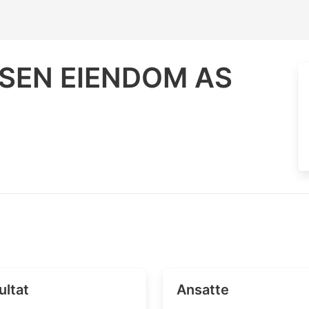
LSEN EIENDOM AS
ultat
Ansatte