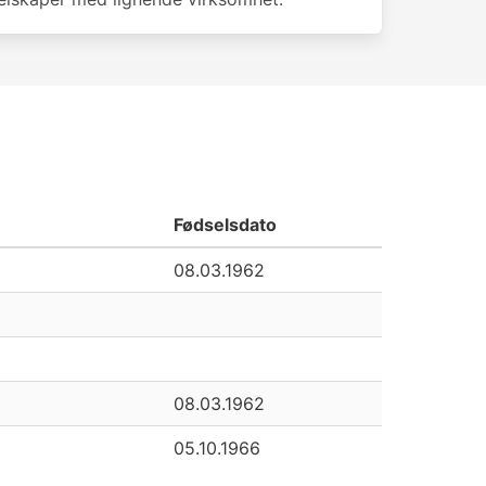
Fødselsdato
08.03.1962
08.03.1962
05.10.1966