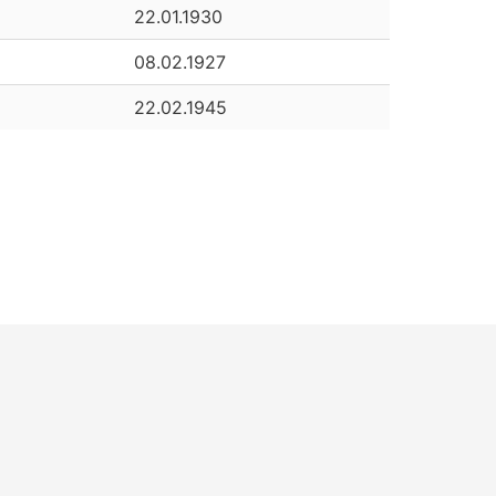
22.01.1930
08.02.1927
22.02.1945