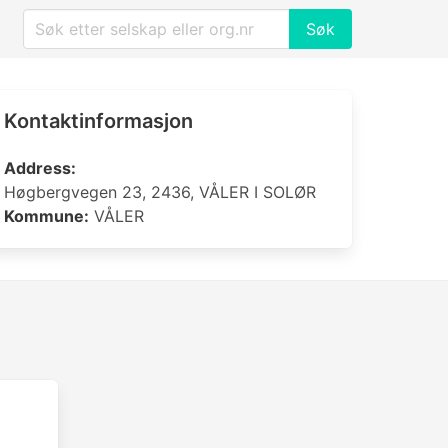
Søk
Kontaktinformasjon
Address:
Høgbergvegen 23, 2436, VÅLER I SOLØR
Kommune:
VÅLER