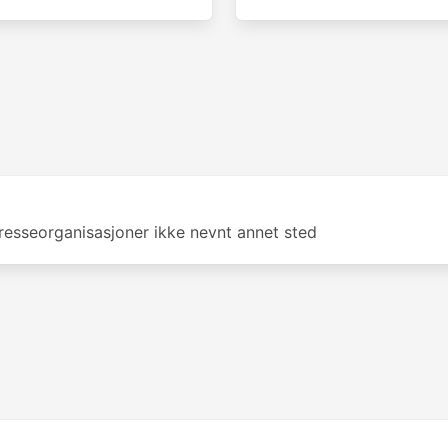
eresseorganisasjoner ikke nevnt annet sted