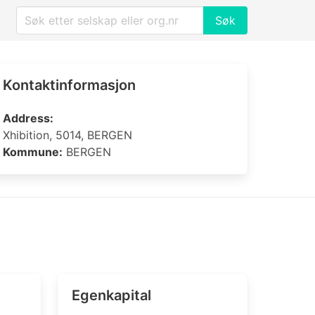
Søk
Kontaktinformasjon
Address:
Xhibition, 5014, BERGEN
Kommune:
BERGEN
Egenkapital