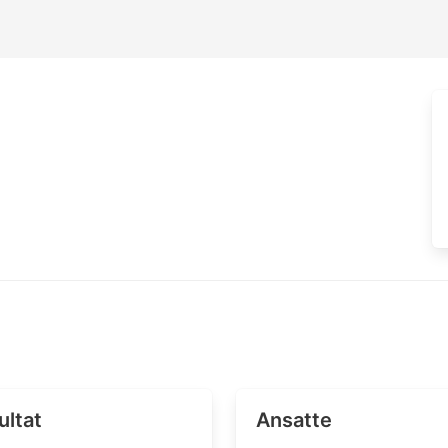
ultat
Ansatte