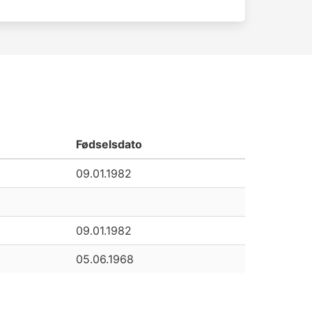
Fødselsdato
09.01.1982
09.01.1982
05.06.1968