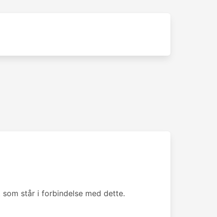
som står i forbindelse med dette.