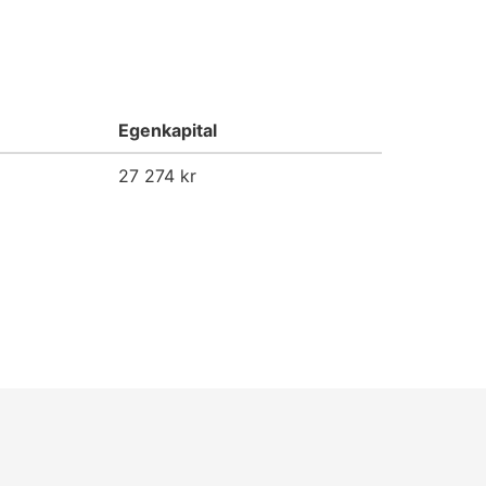
Egenkapital
27 274 kr