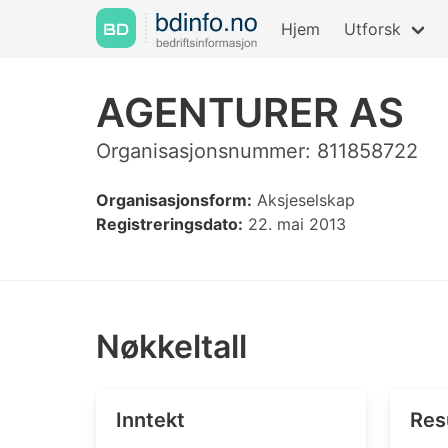
Hjem
Utforsk
AGENTURER AS
Organisasjonsnummer: 811858722
Organisasjonsform:
Aksjeselskap
Registreringsdato:
22. mai 2013
Nøkkeltall
Inntekt
Res